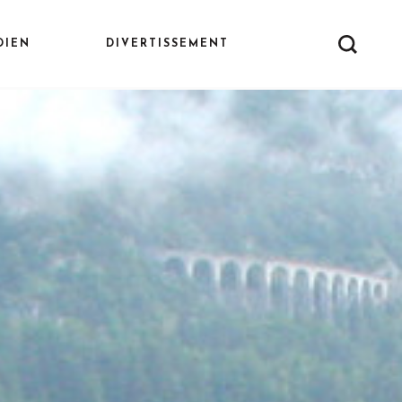
DIEN
DIVERTISSEMENT