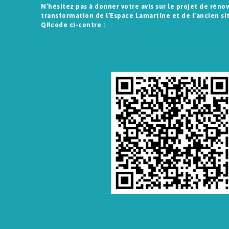
N’hésitez pas à donner votre avis sur le projet de réno
transformation de l’Espace Lamartine et de l’ancien si
QRcode ci-contre :