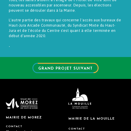
nouveau accessibles par ascenseur. Depuis, les élections
peuvent se dérouler dans à la Mairie.
L'autre partie des travaux qui concerne l'accès aux bureaux de
Haut-Jura Arcade Communauté, du Syndicat Mixte du Haut-
Jura et de l'école du Centre s'est quant à elle terminée en
début d'année 2020.
.
GRAND PROJET SUIVANT
MAIRIE DE MOREZ
MAIRIE DE LA MOUILLE
CONTACT
CONTACT