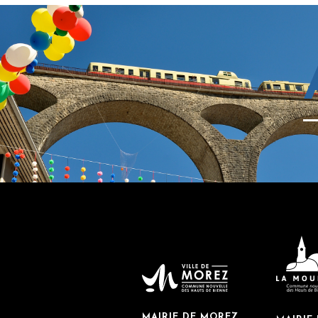
MAIRIE DE MOREZ