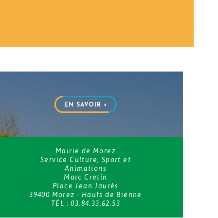
EN SAVOIR +
Mairie de Morez
Service Culture, Sport et
Animations
Marc Cretin
Place Jean Jaurès
39400 Morez - Hauts de Bienne
TÉL : 03.84.33.62.53