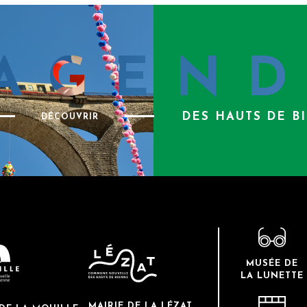
AGEN
DES HAUTS DE B
DÉCOUVRIR
MUSÉE DE
LA LUNETTE
MAIRIE DE LA LÉZAT