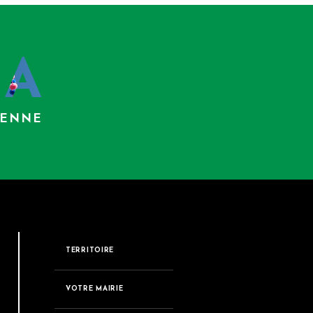
DA
IENNE
TERRITOIRE
VOTRE MAIRIE