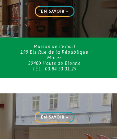
EN SAVOIR +
Maison de l'Email
199 Bis Rue de la République
Morez
39400 Hauts de Bienne
TÉL : 03.84.33.31.29
EN SAVOIR +