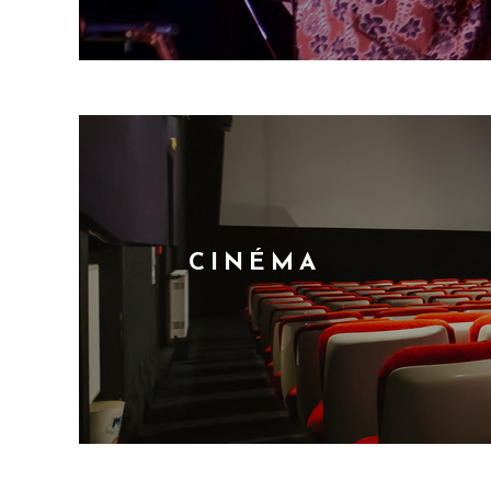
CINÉMA