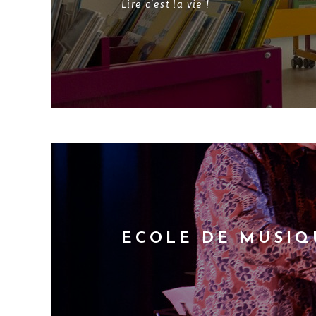
Lire c'est la vie !
ECOLE DE MUSIQ