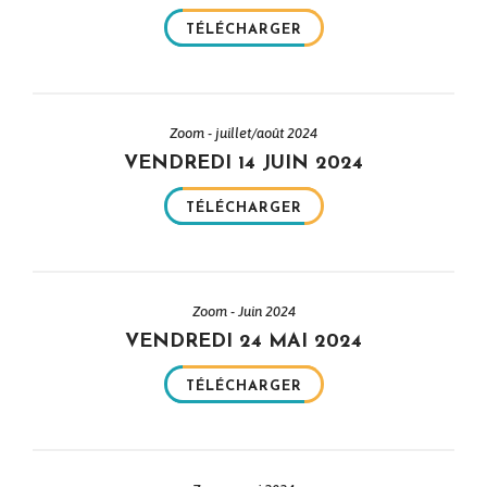
TÉLÉCHARGER
Zoom - juillet/août 2024
VENDREDI 14 JUIN 2024
TÉLÉCHARGER
Zoom - Juin 2024
VENDREDI 24 MAI 2024
TÉLÉCHARGER