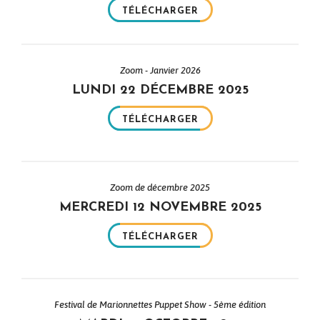
TÉLÉCHARGER
Zoom - Janvier 2026
LUNDI 22 DÉCEMBRE 2025
TÉLÉCHARGER
Zoom de décembre 2025
MERCREDI 12 NOVEMBRE 2025
TÉLÉCHARGER
Festival de Marionnettes Puppet Show - 5ème édition