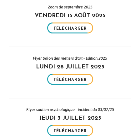
Zoom de septembre 2025
VENDREDI 15 AOÛT 2025
TÉLÉCHARGER
Flyer Salon des métiers d'art - Edition 2025
LUNDI 28 JUILLET 2025
TÉLÉCHARGER
Flyer soutien psychologique - incident du 03/07/25
JEUDI 3 JUILLET 2025
TÉLÉCHARGER