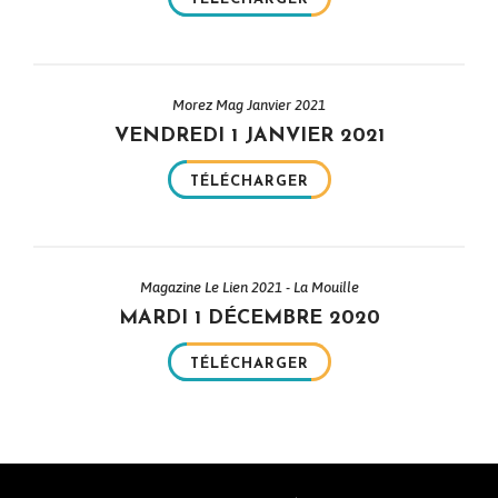
Morez Mag Janvier 2021
VENDREDI 1 JANVIER 2021
TÉLÉCHARGER
Magazine Le Lien 2021 - La Mouille
MARDI 1 DÉCEMBRE 2020
TÉLÉCHARGER