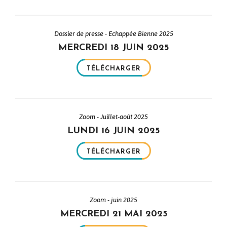
Dossier de presse - Echappée Bienne 2025
MERCREDI 18 JUIN 2025
TÉLÉCHARGER
Zoom - Juillet-août 2025
LUNDI 16 JUIN 2025
TÉLÉCHARGER
Zoom - juin 2025
MERCREDI 21 MAI 2025