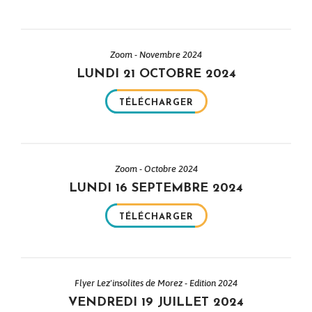
Zoom - Novembre 2024
LUNDI 21 OCTOBRE 2024
TÉLÉCHARGER
Zoom - Octobre 2024
LUNDI 16 SEPTEMBRE 2024
TÉLÉCHARGER
Flyer Lez'insolites de Morez - Edition 2024
VENDREDI 19 JUILLET 2024