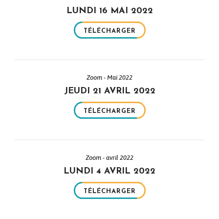
LUNDI 16 MAI 2022
TÉLÉCHARGER
Zoom - Mai 2022
JEUDI 21 AVRIL 2022
TÉLÉCHARGER
Zoom - avril 2022
LUNDI 4 AVRIL 2022
TÉLÉCHARGER