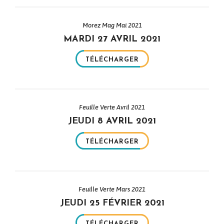
Morez Mag Mai 2021
MARDI 27 AVRIL 2021
TÉLÉCHARGER
Feuille Verte Avril 2021
JEUDI 8 AVRIL 2021
TÉLÉCHARGER
Feuille Verte Mars 2021
JEUDI 25 FÉVRIER 2021
TÉLÉCHARGER