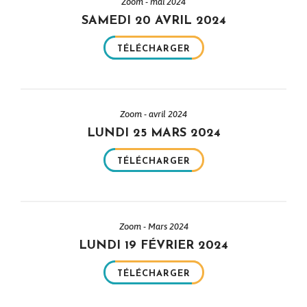
Zoom - mai 2024
SAMEDI 20 AVRIL 2024
TÉLÉCHARGER
Zoom - avril 2024
LUNDI 25 MARS 2024
TÉLÉCHARGER
Zoom - Mars 2024
LUNDI 19 FÉVRIER 2024
TÉLÉCHARGER