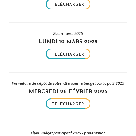
TÉLÉCHARGER
Zoom - avril 2025
LUNDI 10 MARS 2025
TÉLÉCHARGER
Formulaire de dépôt de votre idée pour le budget participatif 2025
MERCREDI 26 FÉVRIER 2025
TÉLÉCHARGER
Flyer Budget participatif 2025 - présentation