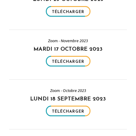
TÉLÉCHARGER
Zoom - Novembre 2023
MARDI 17 OCTOBRE 2023
TÉLÉCHARGER
Zoom - Octobre 2023
LUNDI 18 SEPTEMBRE 2023
TÉLÉCHARGER