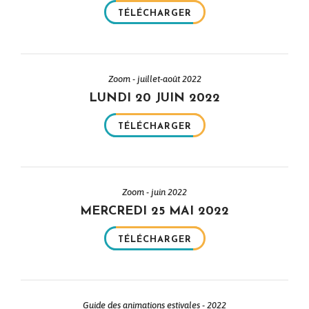
TÉLÉCHARGER
Zoom - juillet-août 2022
LUNDI 20 JUIN 2022
TÉLÉCHARGER
Zoom - juin 2022
MERCREDI 25 MAI 2022
TÉLÉCHARGER
Guide des animations estivales - 2022