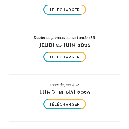
TÉLÉCHARGER
Dossier de présentation de l'ancien Bi1
JEUDI 25 JUIN 2026
TÉLÉCHARGER
Zoom de juin 2026
LUNDI 18 MAI 2026
TÉLÉCHARGER