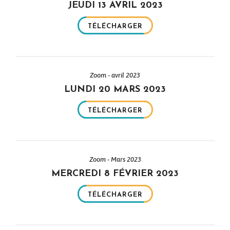
JEUDI 13 AVRIL 2023
TÉLÉCHARGER
Zoom - avril 2023
LUNDI 20 MARS 2023
TÉLÉCHARGER
Zoom - Mars 2023
MERCREDI 8 FÉVRIER 2023
TÉLÉCHARGER