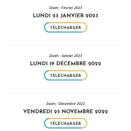
Zoom - Février 2023
LUNDI 23 JANVIER 2023
TÉLÉCHARGER
Zoom - Janvier 2023
LUNDI 19 DÉCEMBRE 2022
TÉLÉCHARGER
Zoom - Décembre 2022
VENDREDI 25 NOVEMBRE 2022
TÉLÉCHARGER