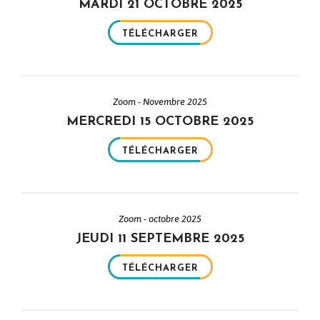
MARDI 21 OCTOBRE 2025
TÉLÉCHARGER
Zoom - Novembre 2025
MERCREDI 15 OCTOBRE 2025
TÉLÉCHARGER
Zoom - octobre 2025
JEUDI 11 SEPTEMBRE 2025
TÉLÉCHARGER