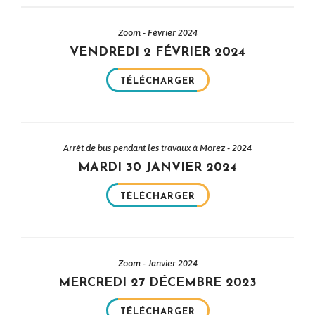
Zoom - Février 2024
VENDREDI 2 FÉVRIER 2024
TÉLÉCHARGER
Arrêt de bus pendant les travaux à Morez - 2024
MARDI 30 JANVIER 2024
TÉLÉCHARGER
Zoom - Janvier 2024
MERCREDI 27 DÉCEMBRE 2023
TÉLÉCHARGER