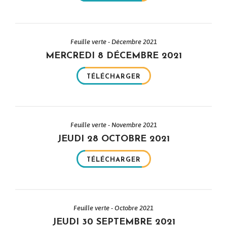
Feuille verte - Décembre 2021
MERCREDI 8 DÉCEMBRE 2021
TÉLÉCHARGER
Feuille verte - Novembre 2021
JEUDI 28 OCTOBRE 2021
TÉLÉCHARGER
Feuille verte - Octobre 2021
JEUDI 30 SEPTEMBRE 2021