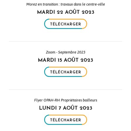
Morez en transition : travaux dans le centre-ville
MARDI 22 AOÛT 2023
TÉLÉCHARGER
Zoom - Septembre 2023
MARDI 15 AOÛT 2023
TÉLÉCHARGER
Flyer OPAH-RH Propriétaires bailleurs
LUNDI 7 AOÛT 2023
TÉLÉCHARGER