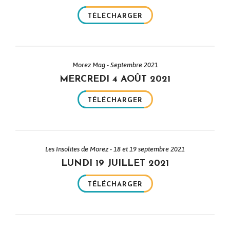
TÉLÉCHARGER
Morez Mag - Septembre 2021
MERCREDI 4 AOÛT 2021
TÉLÉCHARGER
Les Insolites de Morez - 18 et 19 septembre 2021
LUNDI 19 JUILLET 2021
TÉLÉCHARGER