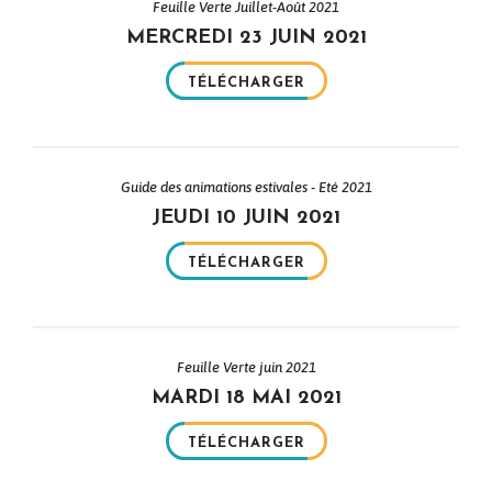
Feuille Verte Juillet-Août 2021
MERCREDI 23 JUIN 2021
TÉLÉCHARGER
Guide des animations estivales - Eté 2021
JEUDI 10 JUIN 2021
TÉLÉCHARGER
Feuille Verte juin 2021
MARDI 18 MAI 2021
TÉLÉCHARGER