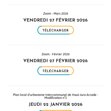
Zoom - Mars 2026
VENDREDI 27 FÉVRIER 2026
TÉLÉCHARGER
Zoom - Février 2026
VENDREDI 27 FÉVRIER 2026
TÉLÉCHARGER
Plan local d'urbanisme Intercommunal de Haut-Jura Arcade -
Modification n°1
JEUDI 22 JANVIER 2026