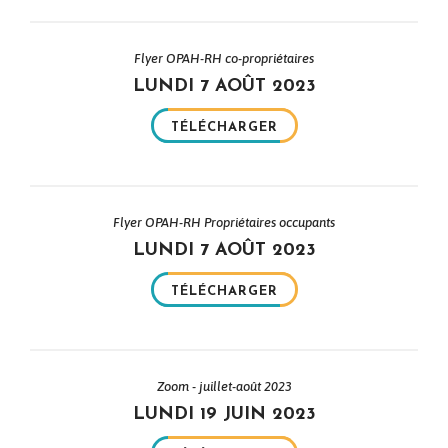
Flyer OPAH-RH co-propriétaires
LUNDI 7 AOÛT 2023
TÉLÉCHARGER
Flyer OPAH-RH Propriétaires occupants
LUNDI 7 AOÛT 2023
TÉLÉCHARGER
Zoom - juillet-août 2023
LUNDI 19 JUIN 2023