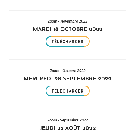
Zoom - Novembre 2022
MARDI 18 OCTOBRE 2022
TÉLÉCHARGER
Zoom - Octobre 2022
MERCREDI 28 SEPTEMBRE 2022
TÉLÉCHARGER
Zoom - Septembre 2022
JEUDI 25 AOÛT 2022