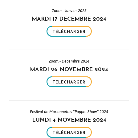
Zoom - Janvier 2025
MARDI 17 DÉCEMBRE 2024
TÉLÉCHARGER
Zoom - Décembre 2024
MARDI 26 NOVEMBRE 2024
TÉLÉCHARGER
Festival de Marionnettes "Puppet Show" 2024
LUNDI 4 NOVEMBRE 2024
TÉLÉCHARGER