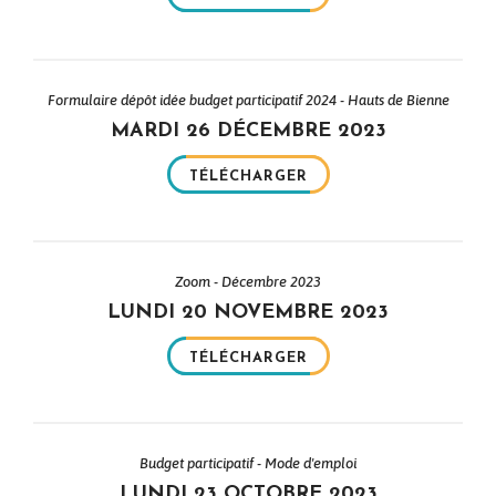
Formulaire dépôt idée budget participatif 2024 - Hauts de Bienne
MARDI 26 DÉCEMBRE 2023
TÉLÉCHARGER
Zoom - Décembre 2023
LUNDI 20 NOVEMBRE 2023
TÉLÉCHARGER
Budget participatif - Mode d'emploi
LUNDI 23 OCTOBRE 2023