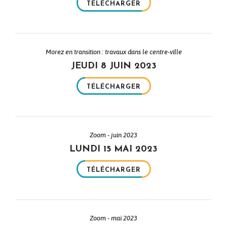
TÉLÉCHARGER
Morez en transition : travaux dans le centre-ville
JEUDI 8 JUIN 2023
TÉLÉCHARGER
Zoom - juin 2023
LUNDI 15 MAI 2023
TÉLÉCHARGER
Zoom - mai 2023