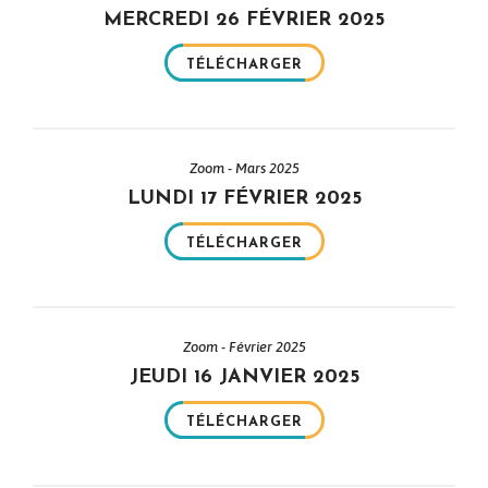
MERCREDI 26 FÉVRIER 2025
TÉLÉCHARGER
Zoom - Mars 2025
LUNDI 17 FÉVRIER 2025
TÉLÉCHARGER
Zoom - Février 2025
JEUDI 16 JANVIER 2025
TÉLÉCHARGER