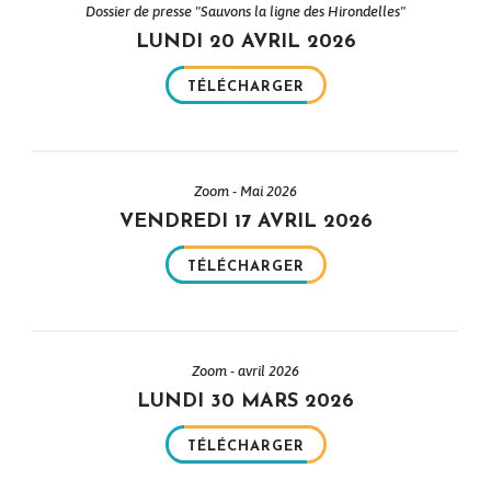
Dossier de presse "Sauvons la ligne des Hirondelles"
LUNDI 20 AVRIL 2026
TÉLÉCHARGER
Zoom - Mai 2026
VENDREDI 17 AVRIL 2026
TÉLÉCHARGER
Zoom - avril 2026
LUNDI 30 MARS 2026
TÉLÉCHARGER