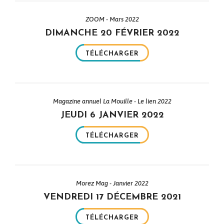
ZOOM - Mars 2022
DIMANCHE 20 FÉVRIER 2022
TÉLÉCHARGER
Magazine annuel La Mouille - Le lien 2022
JEUDI 6 JANVIER 2022
TÉLÉCHARGER
Morez Mag - Janvier 2022
VENDREDI 17 DÉCEMBRE 2021
TÉLÉCHARGER