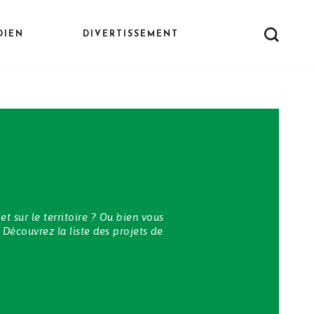
DIEN
DIVERTISSEMENT
t sur le territoire ? Ou bien vous
 Découvrez la liste des projets de