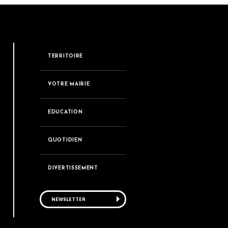
TERRITOIRE
VOTRE MAIRIE
EDUCATION
QUOTIDIEN
DIVERTISSEMENT
NEWSLETTER