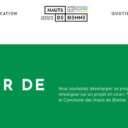
CATION
QUOTI
R DE
Vous souhaitez développer un proje
renseigner sur un projet en cours ?
la Commune des Hauts de Bienne.