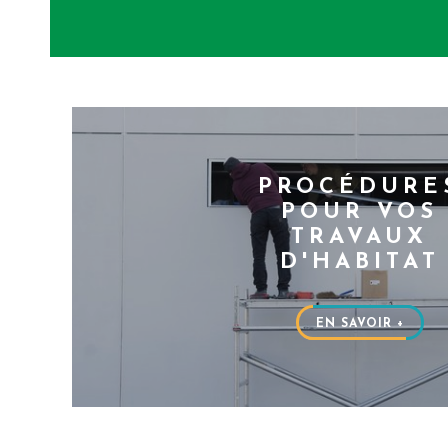
PROCÉDURE
POUR VOS
TRAVAUX
D'HABITAT
EN SAVOIR +