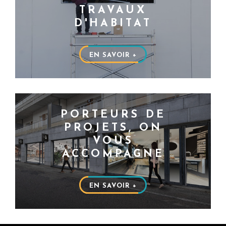
TRAVAUX
D'HABITAT
EN SAVOIR +
PORTEURS DE
PROJETS, ON
VOUS
ACCOMPAGNE
EN SAVOIR +