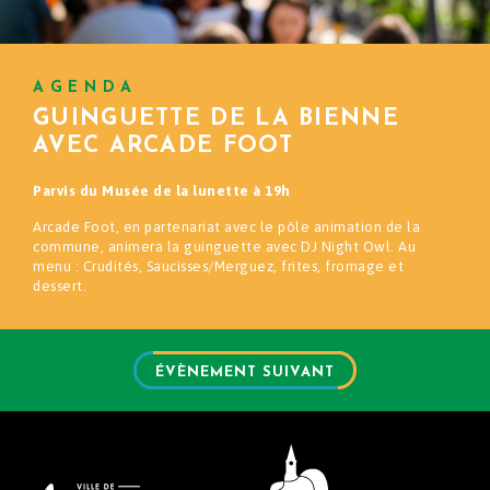
AGENDA
GUINGUETTE DE LA BIENNE
AVEC ARCADE FOOT
Parvis du Musée de la lunette à 19h
Arcade Foot, en partenariat avec le pôle animation de la
commune, animera la guinguette avec DJ Night Owl. Au
menu :
Crudités, Saucisses/Merguez, frites, fromage et
dessert.
ÉVÈNEMENT SUIVANT