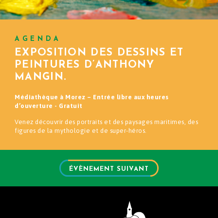
AGENDA
EXPOSITION DES DESSINS ET
PEINTURES D’ANTHONY
MANGIN.
Médiathèque à Morez – Entrée libre aux heures
d’ouverture - Gratuit
Venez découvrir des portraits et des paysages maritimes, des
figures de la mythologie et de super-héros.
ÉVÈNEMENT SUIVANT