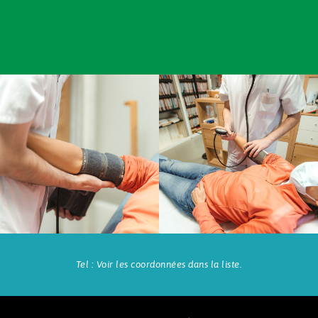
Tel : Voir les coordonnées dans la liste.