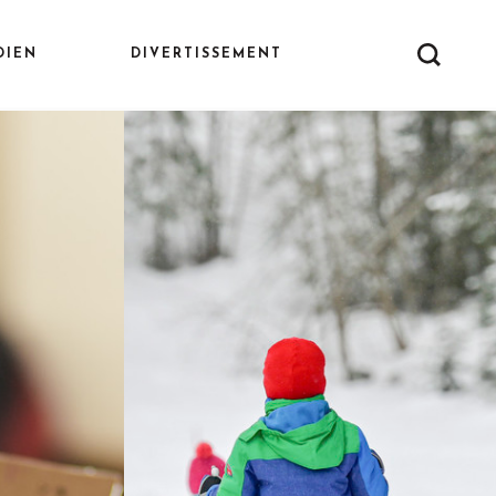
DIEN
DIVERTISSEMENT