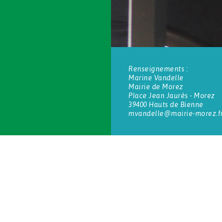
Renseignements :
Marine Vandelle
Mairie de Morez
Place Jean Jaurès - Morez
39400 Hauts de Bienne
mvandelle@mairie-morez.f