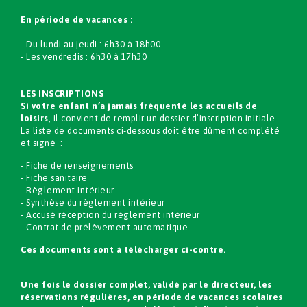
En période de vacances :
- Du lundi au jeudi : 6h30 à 18h00
- Les vendredis : 6h30 à 17h30
LES INSCRIPTIONS
Si votre enfant n’a jamais fréquenté les accueils de
loisirs
, il convient de remplir un dossier d’inscription initiale.
La liste de documents ci-dessous doit être dûment complété
et signé :
- Fiche de renseignements
- Fiche sanitaire
- Règlement intérieur
- Synthèse du règlement intérieur
- Accusé réception du règlement intérieur
- Contrat de prélèvement automatique
Ces documents sont à télécharger ci-contre.
Une fois le dossier complet, validé par le directeur, les
réservations régulières, en période de vacances scolaires