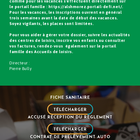
comme pour les vacances s'effectuent directement sur
le portail famille :
https://alshmorez.portail-defi.net/
.
Pour les vacances, les inscriptions ouvrent en général
trois semaines avant la date de début des vacances.
Soyez vigilants, les places sont limitées.
Pour vous aider à gérer votre dossier, suivre les actualités
des centres de loisirs, inscrire vos enfants ou consulter
vos factures, rendez-vous également sur le portail
famille des Accueils de loisirs.
Directeur :
Pierre Bully
FICHE SANITAIRE
TÉLÉCHARGER
ACCUSÉ RÉCEPTION DU RÈGLEMENT
TÉLÉCHARGER
CONTRAT DE PRÉLÈVEMENT AUTO