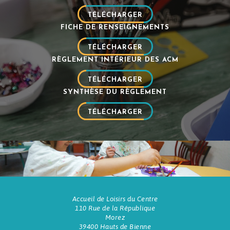
TÉLÉCHARGER
FICHE DE RENSEIGNEMENTS
TÉLÉCHARGER
RÈGLEMENT INTÉRIEUR DES ACM
TÉLÉCHARGER
SYNTHÈSE DU RÈGLEMENT
TÉLÉCHARGER
Accueil de Loisirs du Centre
110 Rue de la République
Morez
39400 Hauts de Bienne